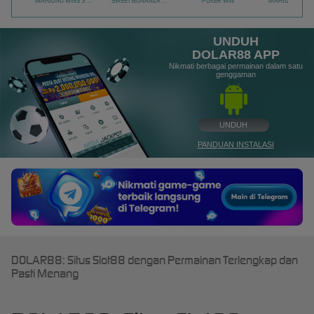
MAHJONG WINS 3 – BLACK SCATTER
SWEET BONANZA 2500
POKER WIN
MAHJONG WAYS
UNDUH
DOLAR88 APP
Nikmati berbagai permainan dalam satu
genggaman
UNDUH
PANDUAN INSTALASI
DOLAR88: Situs Slot88 dengan Permainan Terlengkap dan
Pasti Menang