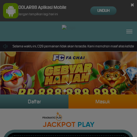
×
DOLAR88 Aplikasi Mobile
UNDUH
Jangan tampilkan lagi hari ini
0.00. Selama waktu ini, CQ9 permainan tidak akan tersedia. Kami memohon maaf atas ketidakn
Daftar
Masuk
JACKPOT
PLAY