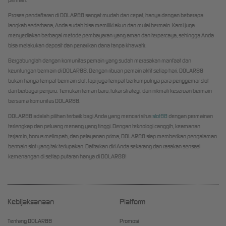
Proses pendaftaran di DOLAR88 sangat mudah dan cepat, hanya dengan beberapa
langkah sederhana, Anda sudah bisa memiliki akun dan mulai bermain. Kami juga
menyediakan berbagai metode pembayaran yang aman dan terpercaya, sehingga Anda
bisa melakukan deposit dan penarikan dana tanpa khawatir.
Bergabunglah dengan komunitas pemain yang sudah merasakan manfaat dan
keuntungan bermain di DOLAR88. Dengan ribuan pemain aktif setiap hari, DOLAR88
bukan hanya tempat bermain slot, tapi juga tempat berkumpulnya para penggemar slot
dari berbagai penjuru. Temukan teman baru, tukar strategi, dan nikmati keseruan bermain
bersama komunitas DOLAR88.
DOLAR88 adalah pilihan terbaik bagi Anda yang mencari situs
slot88
dengan permainan
terlengkap dan peluang menang yang tinggi. Dengan teknologi canggih, keamanan
terjamin, bonus melimpah, dan pelayanan prima, DOLAR88 siap memberikan pengalaman
bermain slot yang tak terlupakan. Daftarkan diri Anda sekarang dan rasakan sensasi
kemenangan di setiap putaran hanya di DOLAR88!
Kebijaksanaan
Platform
Tentang DOLAR88
Promosi