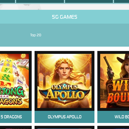
5G GAMES
Top 20
 5 DRAGONS
OLYMPUS APOLLO
WILD B