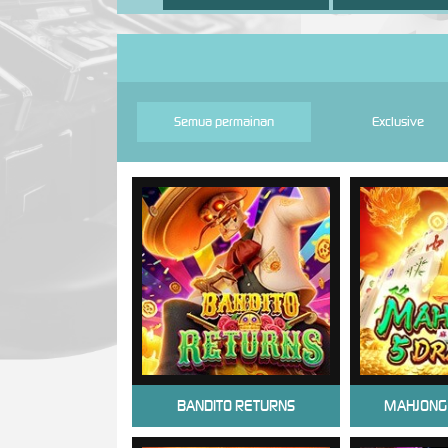
Semua permainan
Exclusive
BANDITO RETURNS
MAHJONG