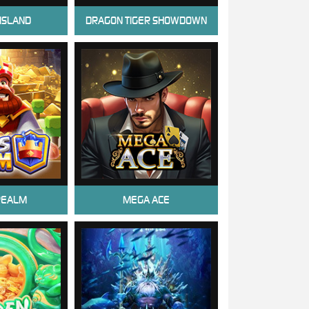
ISLAND
DRAGON TIGER SHOWDOWN
 REALM
MEGA ACE