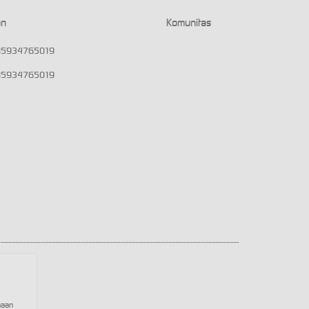
an
Komunitas
85934765019
85934765019
haan