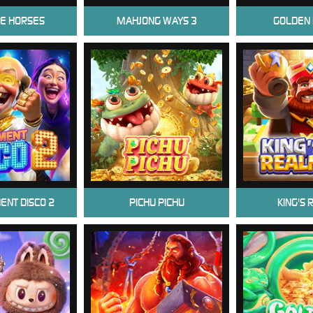
E HORSES
MAHJONG WAYS 3
GOLDEN 
NT DISCO 2
PICHU PICHU
KING'S