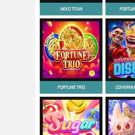
NEKO TITAN
FORTUN
FORTUNE TRIO
GOVERNME