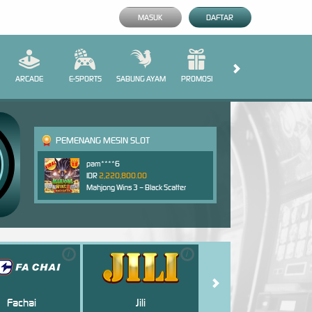
MASUK
DAFTAR
ARCADE
E-SPORTS
SABUNG AYAM
PROMOSI
PEMENANG MESIN SLOT
pam****6
IDR
2,220,800.00
Mahjong Wins 3 – Black Scatter
kopl****7
IDR
538,500.00
Mahjong Ways
i
i
i
baha****2
IDR
450,600.00
No Limit City
Gates of Olympus Super Scatter
Fachai
Jili
baha****2