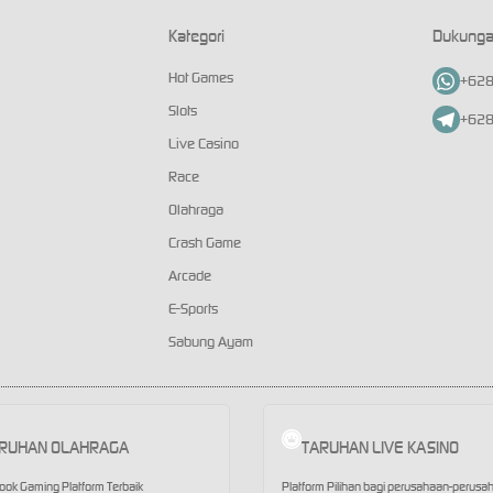
Kategori
Dukung
Hot Games
+62
Slots
+62
Live Casino
Race
Olahraga
Crash Game
Arcade
E-Sports
Sabung Ayam
RUHAN OLAHRAGA
TARUHAN LIVE KASINO
ook Gaming Platform Terbaik
Platform Pilihan bagi perusahaan-perusa