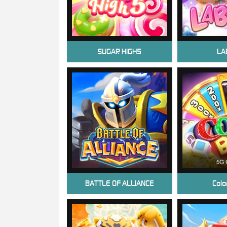
SUGAR HIGH5
LA
BATTLE OF ALLIANCE
Colo