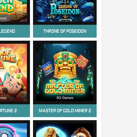
LEGEND
THRONE OF POSEIDON
ORTUNE 2
MASTER OF GOLD MINER 2