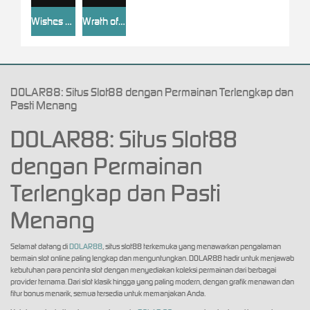
Wishes of the Genie
Wrath of Zeus
DOLAR88: Situs Slot88 dengan Permainan Terlengkap dan
Pasti Menang
DOLAR88: Situs Slot88
dengan Permainan
Terlengkap dan Pasti
Menang
Selamat datang di
DOLAR88
, situs slot88 terkemuka yang menawarkan pengalaman
bermain slot online paling lengkap dan menguntungkan. DOLAR88 hadir untuk menjawab
kebutuhan para pencinta slot dengan menyediakan koleksi permainan dari berbagai
provider ternama. Dari slot klasik hingga yang paling modern, dengan grafik menawan dan
fitur bonus menarik, semua tersedia untuk memanjakan Anda.