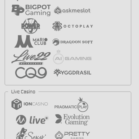
Live Casino