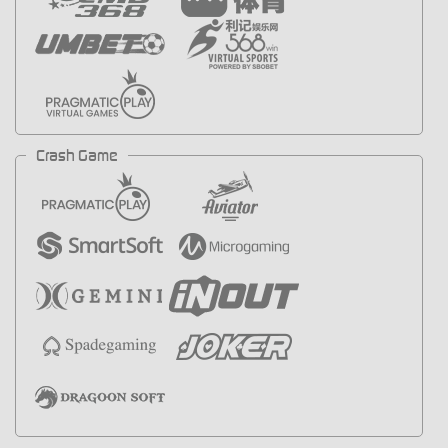
Crash Game