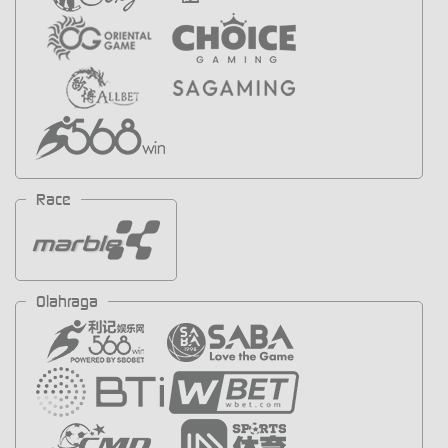
Race
Olahraga