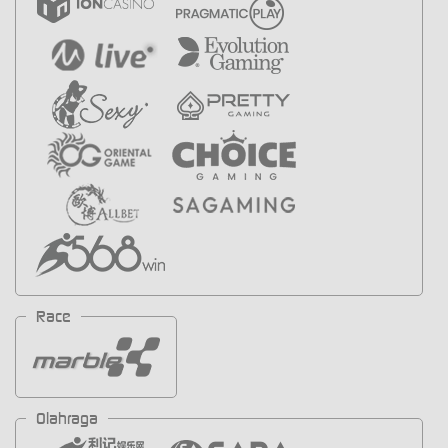
Race
Olahraga