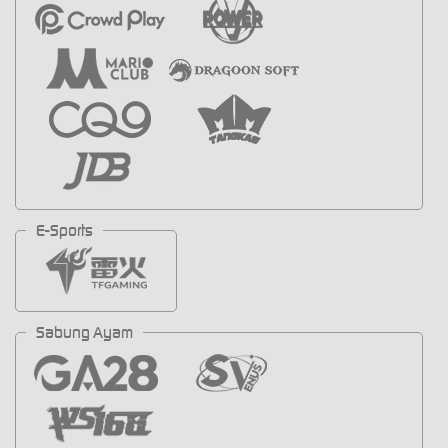
E-Sports
Sabung Ayam