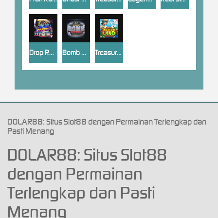
Drop Racing
Bomb Defusal
Treasure Land
DOLAR88: Situs Slot88 dengan Permainan Terlengkap dan
Pasti Menang
DOLAR88: Situs Slot88
dengan Permainan
Terlengkap dan Pasti
Menang