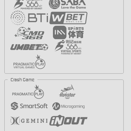
Crash Game