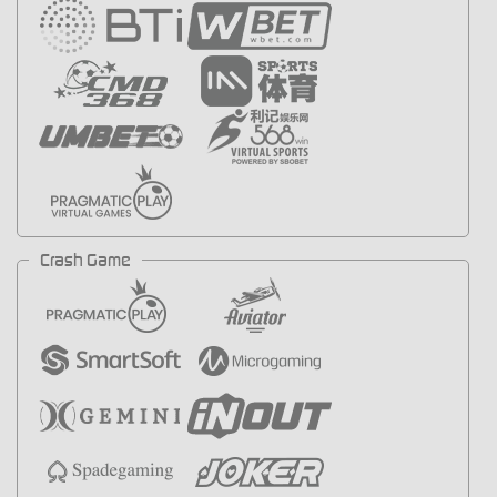
Crash Game