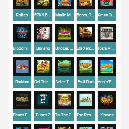
Rotten
FRKN Bananas
Marlin Master
Benny The Beer
Xmas Drop
Bloodthirst
Densho
Undead Fortune
Gladiator Legends
Toshi Video Club
OmNom
Get The Cheese
Aztec Twist
Fruit Duel
Hop'n'Pop
Chaos Crew
Cubes 2
Tai The Toad
The Respinners
Klowns