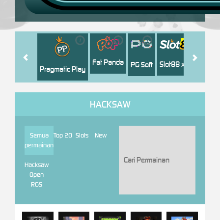
i
i
i
i
i
Facha
Fat Panda
Slot88 x PP
PG Soft
Pragmatic Play
HACKSAW
Semua
Top 20
Slots
New
permainan
Hacksaw
Open
RGS