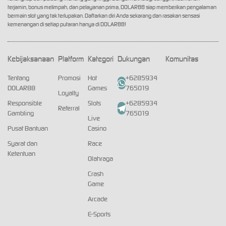
terjamin, bonus melimpah, dan pelayanan prima, DOLAR88 siap memberikan pengalaman
bermain slot yang tak terlupakan. Daftarkan diri Anda sekarang dan rasakan sensasi
kemenangan di setiap putaran hanya di DOLAR88!
Kebijaksanaan
Platform
Kategori
Dukungan
Komunitas
Tentang
Promosi
Hot
+6285934
DOLAR88
Games
765019
Loyalty
Responsible
Slots
+6285934
Referral
Gambling
765019
Live
Pusat Bantuan
Casino
Syarat dan
Race
Ketentuan
Olahraga
Crash
Game
Arcade
E-Sports