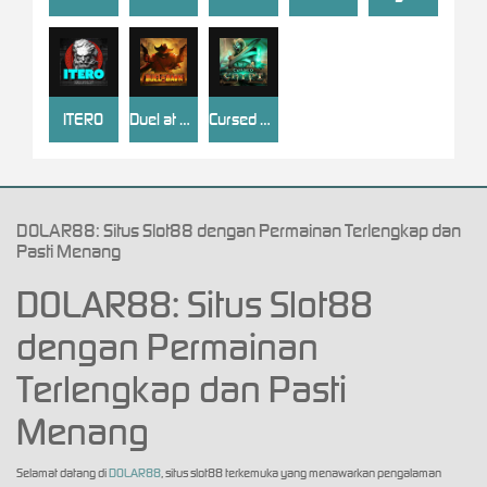
ITERO
Duel at Dawn
Cursed Crypt
DOLAR88: Situs Slot88 dengan Permainan Terlengkap dan
Pasti Menang
DOLAR88: Situs Slot88
dengan Permainan
Terlengkap dan Pasti
Menang
Selamat datang di
DOLAR88
, situs slot88 terkemuka yang menawarkan pengalaman