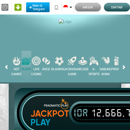
Main di
MASUK
DAFTAR
Telegram
HOT
SLOTS
LIVE
RACE
OLAHRAGA
CRASH
ARCADE
E-
SABUNG
PROMOSI
GAMES
CASINO
GAME
SPORTS
AYAM
IDR
12,666,
JACKPOT
PLAY