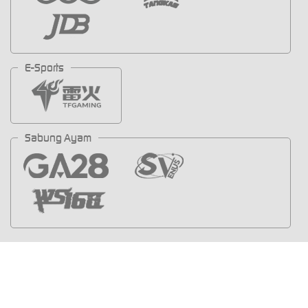
E-Sports
Sabung Ayam