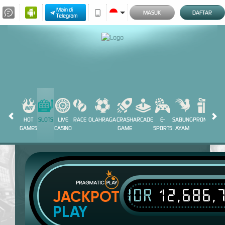
Main di
MASUK
DAFTAR
Telegram
HOT
SLOTS
LIVE
RACE
OLAHRAGA
CRASH
ARCADE
E-
SABUNG
PROMOSI
GAMES
CASINO
GAME
SPORTS
AYAM
IDR
12,686,
JACKPOT
PLAY