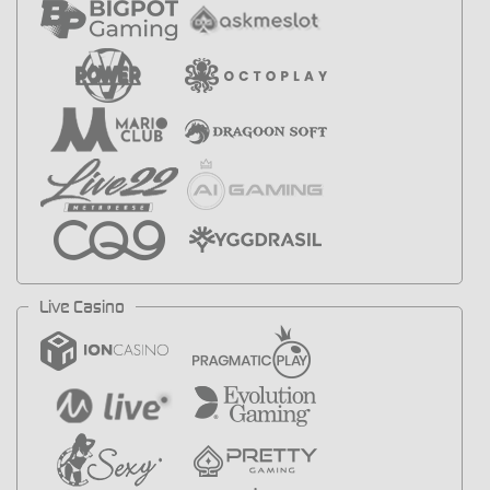
Live Casino