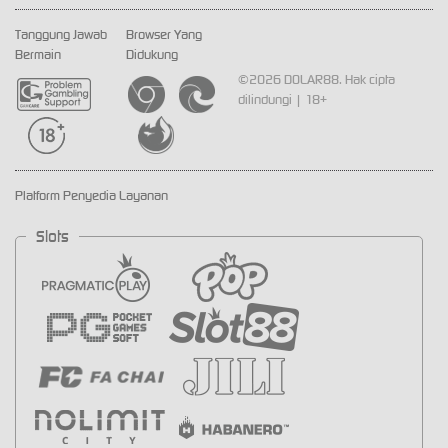
Tanggung Jawab
Browser Yang
Bermain
Didukung
©2026 DOLAR88. Hak cipta
dilindungi | 18+
Platform Penyedia Layanan
Slots