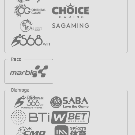
Race
Olahraga