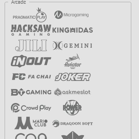
Arcade