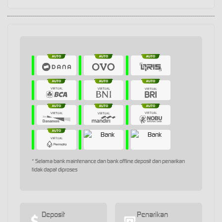
* Selama bank maintenance dan bank offline deposit dan penarikan
tidak dapat diproses
Deposit
Penarikan