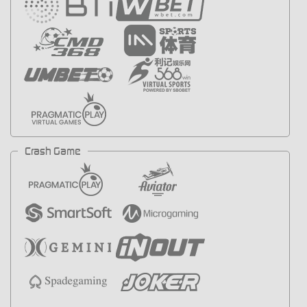
Crash Game