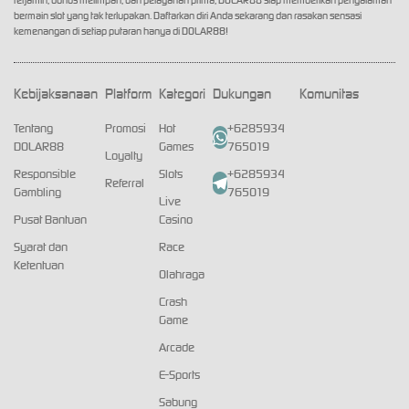
bermain slot yang tak terlupakan. Daftarkan diri Anda sekarang dan rasakan sensasi
kemenangan di setiap putaran hanya di DOLAR88!
Kebijaksanaan
Platform
Kategori
Dukungan
Komunitas
Tentang
Promosi
Hot
+6285934
DOLAR88
Games
765019
Loyalty
Responsible
Slots
+6285934
Referral
Gambling
765019
Live
Pusat Bantuan
Casino
Syarat dan
Race
Ketentuan
Olahraga
Crash
Game
Arcade
E-Sports
Sabung