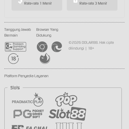
Rata-rata 1 Menit
Rata-rata 3 Menit
Tanggung Jawab
Browser Yang
Bermain
Didukung
©2026 DOLAR88. Hak cipta
dilindungi | 18+
Platform Penyedia Layanan
Slots