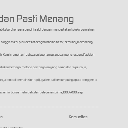
 dan Pasti Menang
ab kebutuhan para pencinta slot dengan menyediakan koleksi permainan
 hingga event provider slot dengan hadiah besar, semuanya dirancang
amah. Kami memahami bahwa pelayanan pelanggan yang responsif adalah
yediakan berbagai metode pembayaran yang aman dan terpercaya,
ya tempat bermain slot, tapi juga tempat berkumpulnya para penggemar
terjamin, bonus melimpah, dan pelayanan prima, DOLAR88 siap
an
Komunitas