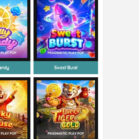
Gates of Olympus Super Scatter
Candy
Sweet Burst