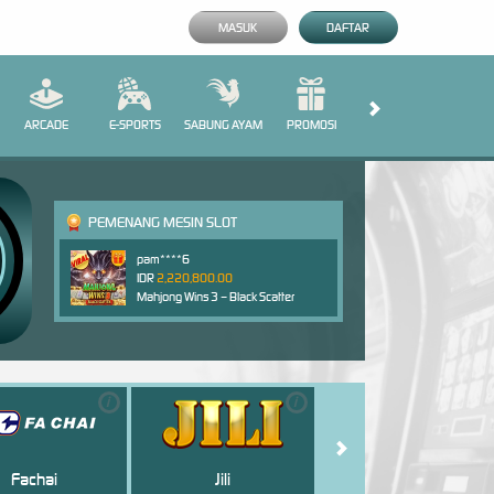
MASUK
DAFTAR
ARCADE
E-SPORTS
SABUNG AYAM
PROMOSI
PEMENANG MESIN SLOT
pam****6
IDR
2,220,800.00
Mahjong Wins 3 – Black Scatter
welk****8
IDR
1,810,900.00
The Big Dog House
i
i
i
terja****3
IDR
1,359,000.00
No Limit City
Mahjong Ways 2
Fachai
Jili
terja****3