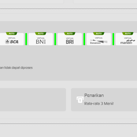
an tidak dapat diproses
Penarikan
Rata-rata 3 Menit