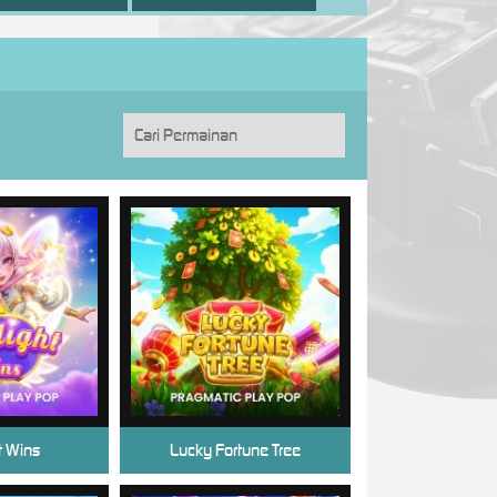
IDR
1,320,000.00
Mahjong Ways 2
terja****3
IDR
1,268,200.00
Wild Bandito
terja****3
IDR
1,122,000.00
Mahjong Ways 2
terja****3
IDR
976,110.00
Gates of Olympus Super Scatter
terja****3
IDR
963,870.00
Gates of Olympus Super Scatter
baha****2
IDR
450,600.00
Gates of Olympus Super Scatter
t Wins
Lucky Fortune Tree
baha****2
IDR
447,120.00