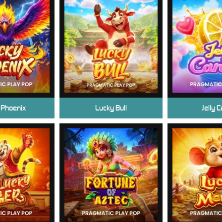
 Phoenix
Lucky Bull
Jelly 